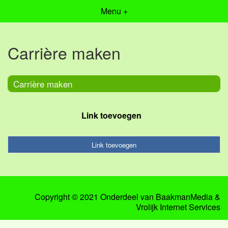
Menu +
Carrière maken
Carrière maken
Link toevoegen
Link toevoegen
Copyright © 2021 Onderdeel van
BaakmanMedia
&
Vrolijk Internet Services