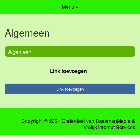
Menu +
Algemeen
Algemeen
Link toevoegen
Link toevoegen
Copyright © 2021 Onderdeel van
BaakmanMedia
&
Vrolijk Internet Services